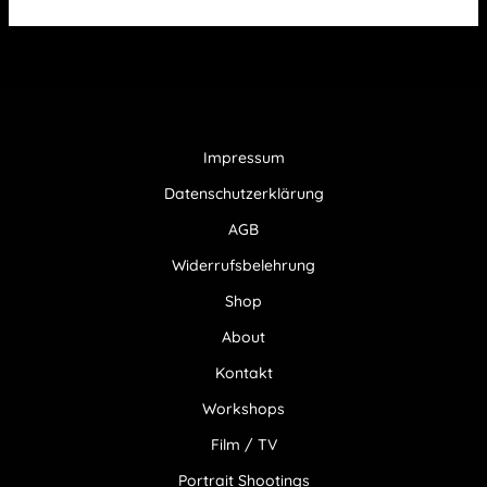
Impressum
Datenschutzerklärung
AGB
Widerrufsbelehrung
Shop
About
Kontakt
Workshops
Film / TV
Portrait Shootings