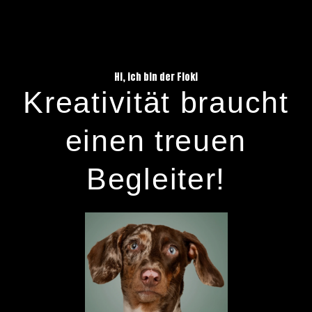
Hi, ich bin der Floki
Kreativität braucht
einen treuen
Begleiter!