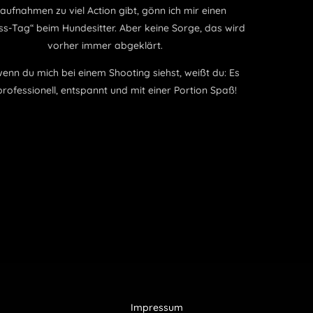
Tonaufnahmen zu viel Action gibt, gönn ich mir einen
„Wellness-Tag“ beim Hundesitter. Aber keine Sorge, das wird
vorher immer abgeklärt.
Also, wenn du mich bei einem Shooting siehst, weißt du: Es
wird professionell, entspannt und mit einer Portion Spaß!
Impressum