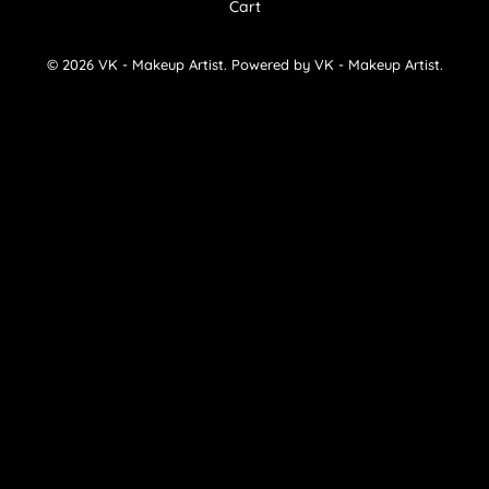
Cart
© 2026 VK - Makeup Artist. Powered by VK - Makeup Artist.