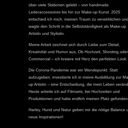
über viele Stationen gelebt – von handmade
Lederaccessoires bis hin zur Make-up Kunst. 2025
entschied ich mich, meinen Traum zu verwirklichen und
wagte den Schritt in die Selbstständigkeit als Make-up
Artistin und Stylistin.
Meine Arbeit zeichnet sich durch Liebe zum Detail,
Kreativität und Humor aus. Ob Hochzeit, Shooting oder
Commercial – ich kreiere mit Herz den perfekten Look.
Die Corona-Pandemie war ein Wendepunkt: Statt
aufzugeben, investierte ich in meine Ausbildung zur Make-
up Artistin – eine Entscheidung, die mein Leben veränderte.
Heute arbeite ich auf Filmsets, bei Hochzeiten und
Produktionen und habe endlich meinen Platz gefunden.
Harley, Hund und Natur geben mir die nötige Balance und
neue Inspirationen!