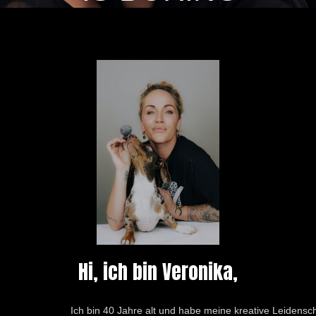
Hi, ich bin Veronika,
Ich bin 40 Jahre alt und habe meine kreative Leidenschaft