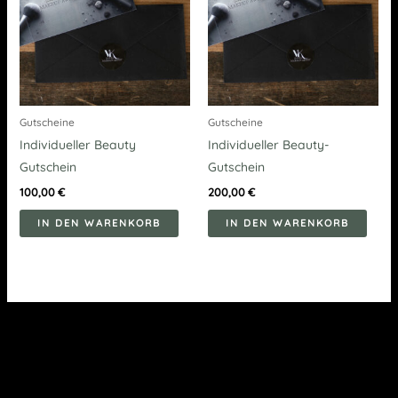
Gutscheine
Gutscheine
Individueller Beauty
Individueller Beauty-
Gutschein
Gutschein
100,00
€
200,00
€
IN DEN WARENKORB
IN DEN WARENKORB