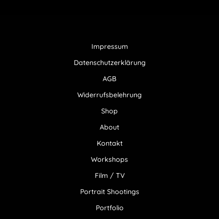
Impressum
Datenschutzerklärung
AGB
Widerrufsbelehrung
Shop
About
Kontakt
Workshops
Film / TV
Portrait Shootings
Portfolio