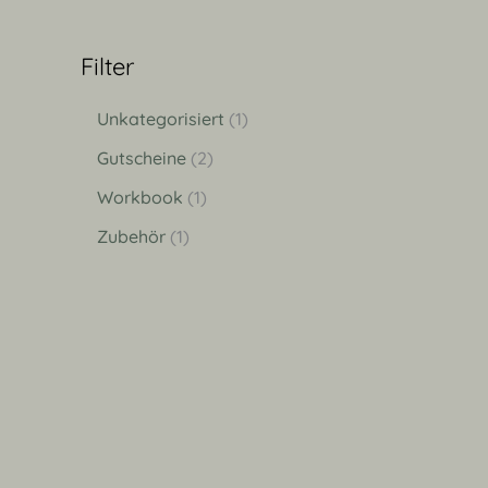
Filter
Unkategorisiert
1
Gutscheine
2
Workbook
1
Zubehör
1